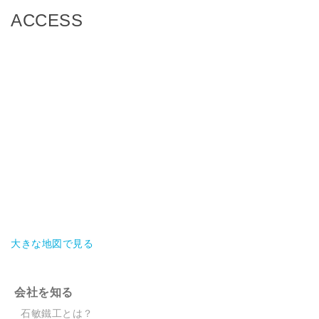
ACCESS
大きな地図で見る
会社を知る
石敏鐵工とは？