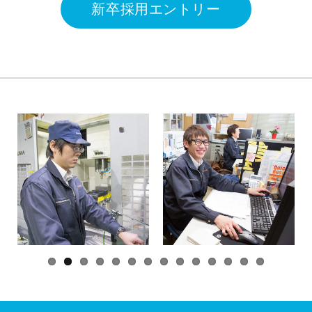
新卒採用エントリー