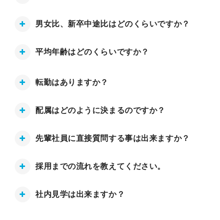
男女比、新卒中途比はどのくらいですか？
平均年齢はどのくらいですか？
転勤はありますか？
配属はどのように決まるのですか？
先輩社員に直接質問する事は出来ますか？
採用までの流れを教えてください。
社内見学は出来ますか？