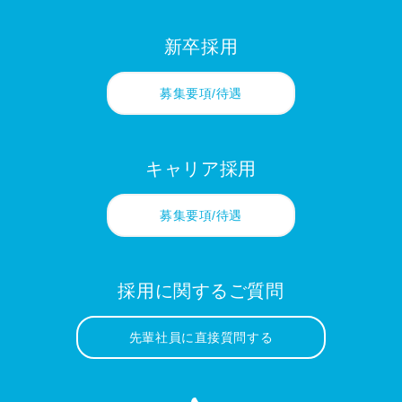
新卒採用
募集要項/待遇
キャリア採用
募集要項/待遇
採用に関するご質問
先輩社員に直接質問する