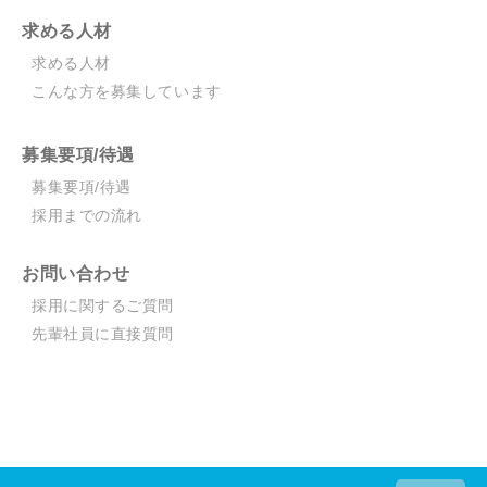
求める人材
求める人材
こんな方を募集しています
募集要項/待遇
募集要項/待遇
採用までの流れ
お問い合わせ
採用に関するご質問
先輩社員に直接質問